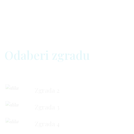
Odaberi zgradu
Zgrada 2
Zgrada 3
Zgrada 4