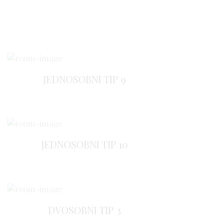
JEDNOSOBNI TIP 9
JEDNOSOBNI TIP 10
DVOSOBNI TIP 3