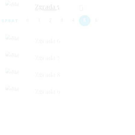
Zgrada 5
SPRAT
0
1
2
3
4
5
6
Zgrada 6
Zgrada 7
Zgrada 8
Zgrada 9