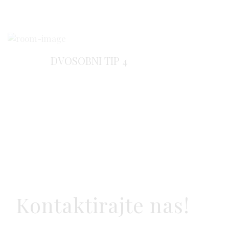
DVOSOBNI TIP 4
Kontaktirajte nas!