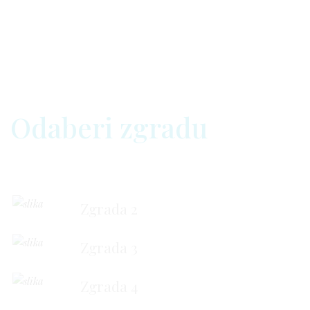
Odaberi zgradu
Zgrada 2
Zgrada 3
Zgrada 4