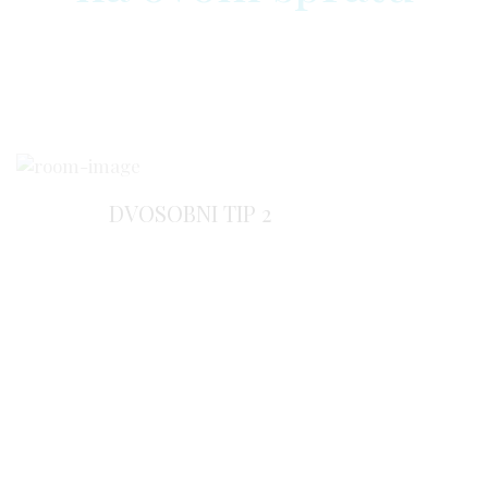
DVOSOBNI TIP 2