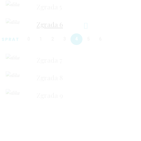
Zgrada 5
Zgrada 6
SPRAT
0
1
2
3
4
5
6
Zgrada 7
Zgrada 8
Zgrada 9