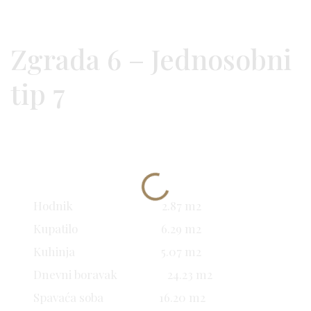
Zgrada 6 – Jednosobni
tip 7
Hodnik 2.87 m2
Kupatilo 6.29 m2
Kuhinja 5.07 m2
Dnevni boravak 24.23 m2
Spavaća soba 16.20 m2