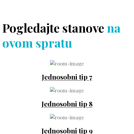
Pogledajte stanove
na
ovom spratu
Jednosobni tip 7
Jednosobni tip 8
Jednosobni tip 9