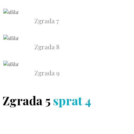
Zgrada 7
Zgrada 8
Zgrada 9
Zgrada 5
sprat 4