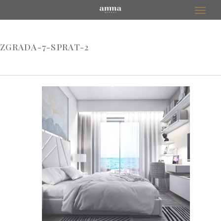
ZGRADA-7-SPRAT-2