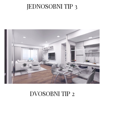
JEDNOSOBNI TIP 3
DVOSOBNI TIP 2