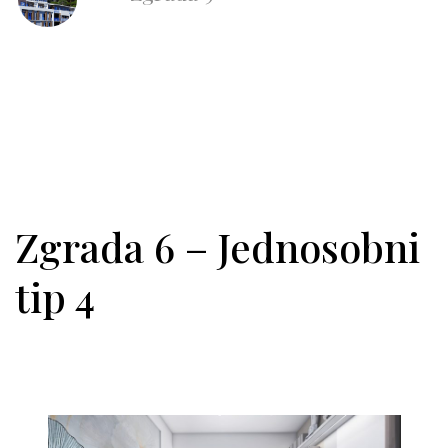
Zgrada 6 – Jednosobni
tip 4