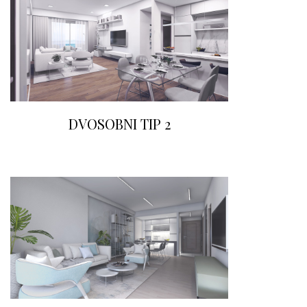
DVOSOBNI TIP 2