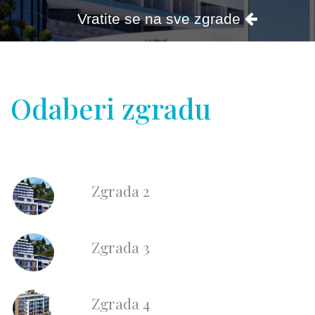
Odaberi zgradu
Zgrada 2
Zgrada 3
Zgrada 4