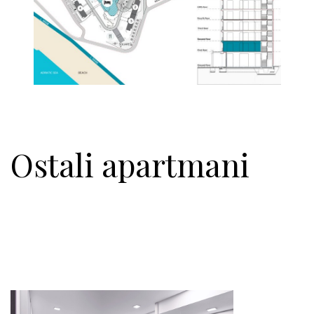
Ostali apar