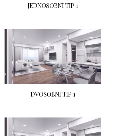
JEDNOSOBNI TIP 1
DVOSOBNI TIP 1