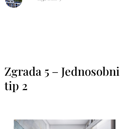
Zgrada 5 – Jednosobni
tip 2