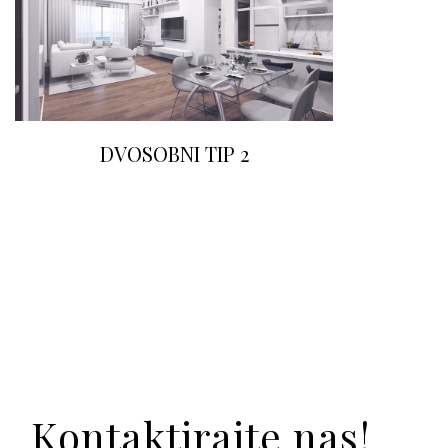
DVOSOBNI TIP 2
Kontaktirajte nas!