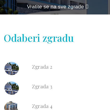
Odaberi zgradu
Zgrada 2
Zgrada 3
Zgrada 4