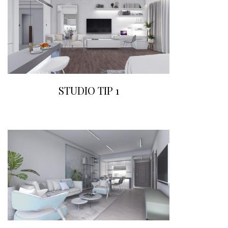
STUDIO TIP 1