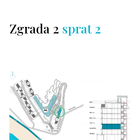
Zgrada 2
sprat 2