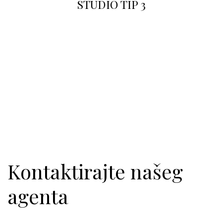
STUDIO TIP 3
Kontaktirajte našeg
agenta