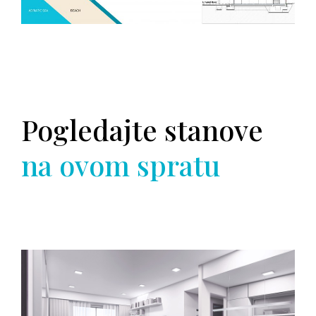
Pogledajte stanove
na ovom spratu