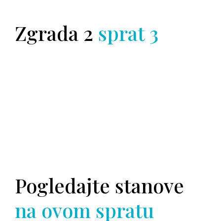
Zgrada 2
sprat 3
Pogledajte stanove
na ovom spratu