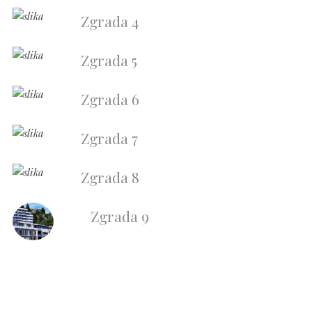
Zgrada 4
Zgrada 5
Zgrada 6
Zgrada 7
Zgrada 8
Zgrada 9