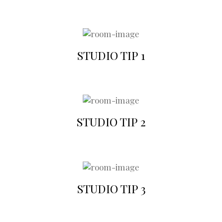
STUDIO TIP 1
STUDIO TIP 2
STUDIO TIP 3