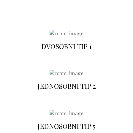
DVOSOBNI TIP 1
JEDNOSOBNI TIP 2
JEDNOSOBNI TIP 5