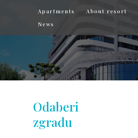
Apartments
About resort
News
Odaberi
zgradu