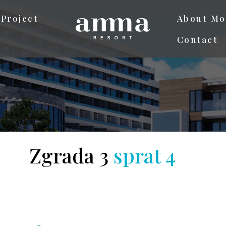
Project
About Mo
Contact
Zgrada 3
sprat 4