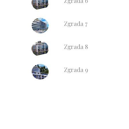
Zgrada 6
Zgrada 7
Zgrada 8
Zgrada 9