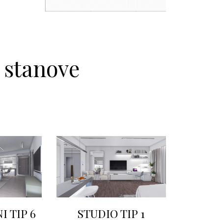
g
 TIP 6
STUDIO TIP 1