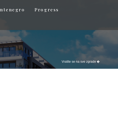
ntenegro
Progress