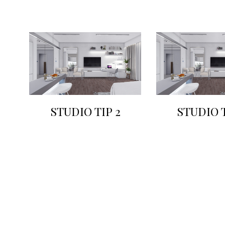
STUDIO TIP 2
STUDIO T