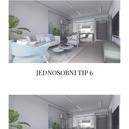
JEDNOSOBNI TIP 6