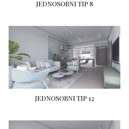
JEDNOSOBNI TIP 8
JEDNOSOBNI TIP 12