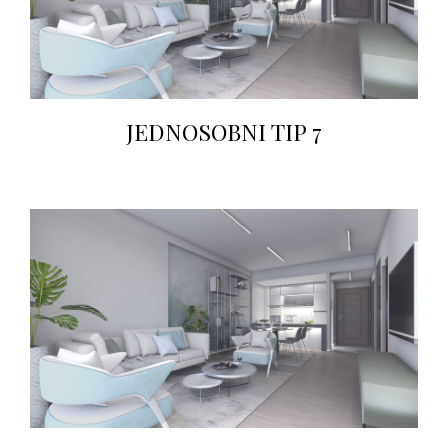
JEDNOSOBNI TIP 7