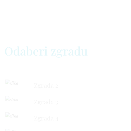
Odaberi zgradu
Zgrada 2
Zgrada 3
Zgrada 4